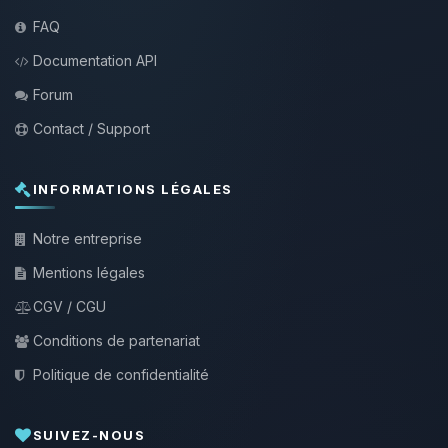
FAQ
Documentation API
Forum
Contact / Support
INFORMATIONS LÉGALES
Notre entreprise
Mentions légales
CGV / CGU
Conditions de partenariat
Politique de confidentialité
SUIVEZ-NOUS