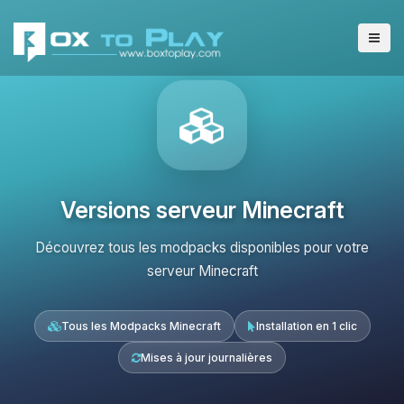
Versions serveur Minecraft
Découvrez tous les modpacks disponibles pour votre
serveur Minecraft
Tous les Modpacks Minecraft
Installation en 1 clic
Mises à jour journalières