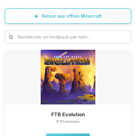
Retour aux offres Minecraft
FTB Evolution
70 versions