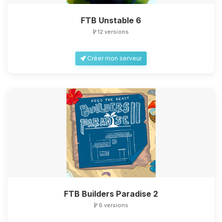
FTB Unstable 6
12 versions
Créer mon serveur
FTB Builders Paradise 2
6 versions