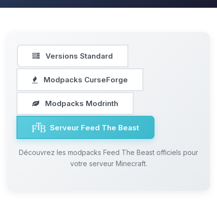
Versions Standard
Modpacks CurseForge
Modpacks Modrinth
Serveur Feed The Beast
Découvrez les modpacks Feed The Beast officiels pour
votre serveur Minecraft.