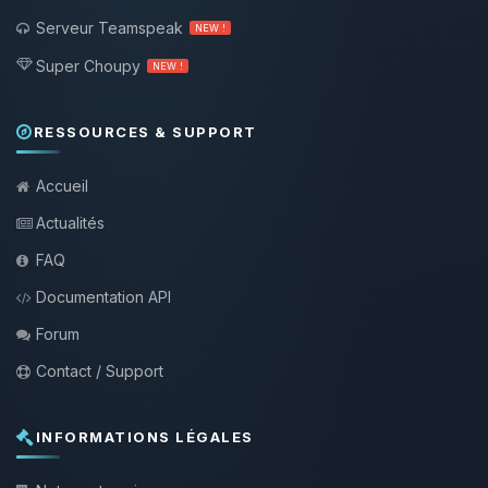
Serveur Teamspeak
NEW !
Super Choupy
NEW !
RESSOURCES & SUPPORT
Accueil
Actualités
FAQ
Documentation API
Forum
Contact / Support
INFORMATIONS LÉGALES