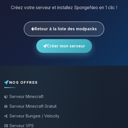
Créez votre serveur et installez SpongeNeo en 1 clic !
Retour à la liste des modpacks
Créer mon serveur
NOS OFFRES
Serveur Minecraft
Serveur Minecraft Gratuit
Serveur Bungee / Velocity
Serveur VPS