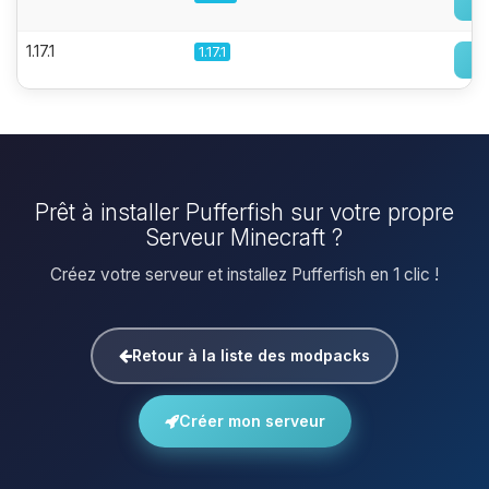
1.17.1
1.17.1
Prêt à installer Pufferfish sur votre propre
Serveur Minecraft ?
Créez votre serveur et installez Pufferfish en 1 clic !
Retour à la liste des modpacks
Créer mon serveur