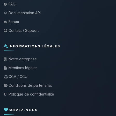
FAQ
Documentation API
Forum
Contact / Support
INFORMATIONS LÉGALES
Notre entreprise
Mentions légales
CGV / CGU
Conditions de partenariat
Politique de confidentialité
SUIVEZ-NOUS