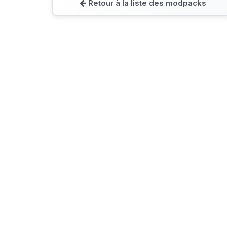
Retour à la liste des modpacks