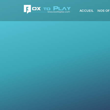
ACCUEIL
NOS OF