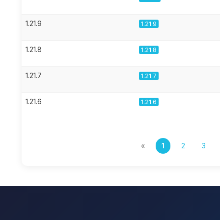
1.21.9
1.21.9
1.21.8
1.21.8
1.21.7
1.21.7
1.21.6
1.21.6
«
1
2
3