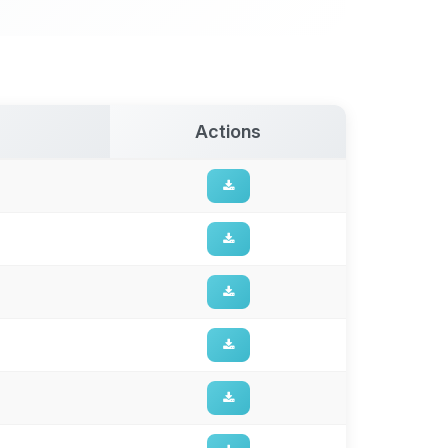
Actions