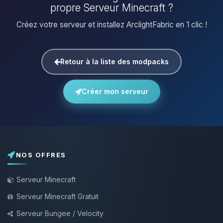
propre Serveur Minecraft ?
Créez votre serveur et installez ArclightFabric en 1 clic !
Retour à la liste des modpacks
Créer mon serveur
NOS OFFRES
Serveur Minecraft
Serveur Minecraft Gratuit
Serveur Bungee / Velocity