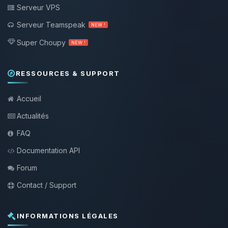
Serveur VPS
Serveur Teamspeak
NEW !
Super Choupy
NEW !
RESSOURCES & SUPPORT
Accueil
Actualités
FAQ
Documentation API
Forum
Contact / Support
INFORMATIONS LÉGALES