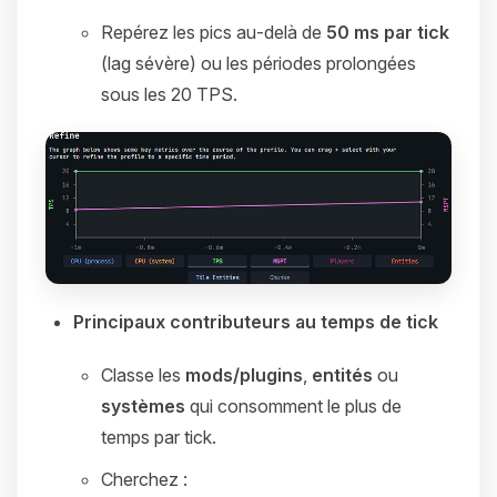
Repérez les pics au‑delà de
50 ms par tick
(lag sévère) ou les périodes prolongées
sous les 20 TPS.
Principaux contributeurs au temps de tick
Classe les
mods/plugins
,
entités
ou
systèmes
qui consomment le plus de
temps par tick.
Cherchez :