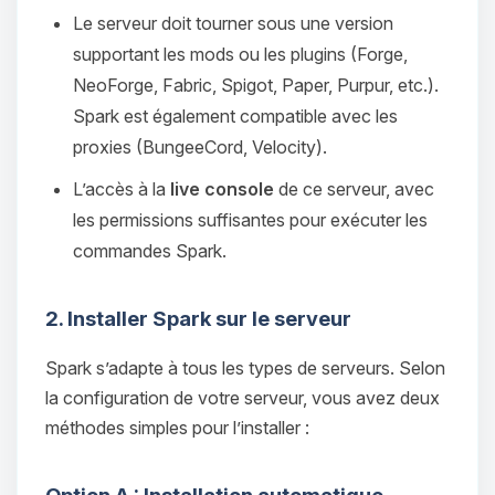
Le serveur doit tourner sous une version
supportant les mods ou les plugins (Forge,
NeoForge, Fabric, Spigot, Paper, Purpur, etc.).
Spark est également compatible avec les
proxies (BungeeCord, Velocity).
L’accès à la
live console
de ce serveur, avec
les permissions suffisantes pour exécuter les
commandes Spark.
2. Installer Spark sur le serveur
Spark s’adapte à tous les types de serveurs. Selon
la configuration de votre serveur, vous avez deux
méthodes simples pour l’installer :