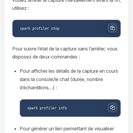
utilisez :
Copier
Pour suivre l’état de la capture sans l’arrêter, vous
disposez de deux commandes :
Pour afficher les détails de la capture en cours
dans la console/le chat (durée, nombre
d’échantillons…) :
Copier
Pour générer un lien permettant de visualiser