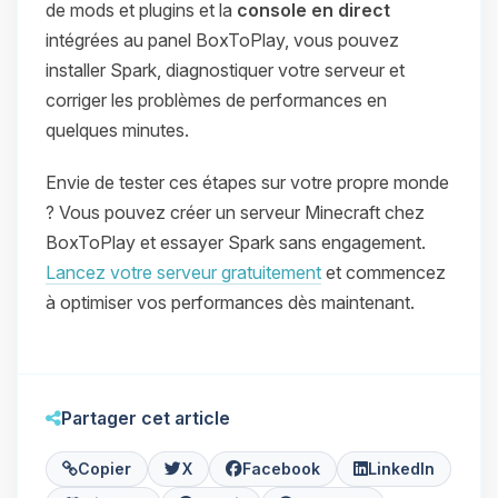
de mods et plugins et la
console en direct
intégrées au panel BoxToPlay, vous pouvez
installer Spark, diagnostiquer votre serveur et
corriger les problèmes de performances en
quelques minutes.
Envie de tester ces étapes sur votre propre monde
? Vous pouvez créer un serveur Minecraft chez
BoxToPlay et essayer Spark sans engagement.
Lancez votre serveur gratuitement
et commencez
à optimiser vos performances dès maintenant.
Partager cet article
Copier
X
Facebook
LinkedIn