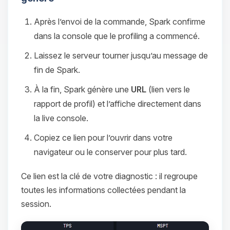
Après l’envoi de la commande, Spark confirme
dans la console que le profiling a commencé.
Laissez le serveur tourner jusqu’au message de
fin de Spark.
À la fin, Spark génère une
URL
(lien vers le
rapport de profil) et l’affiche directement dans
la live console.
Copiez ce lien pour l’ouvrir dans votre
navigateur ou le conserver pour plus tard.
Ce lien est la clé de votre diagnostic : il regroupe
toutes les informations collectées pendant la
session.