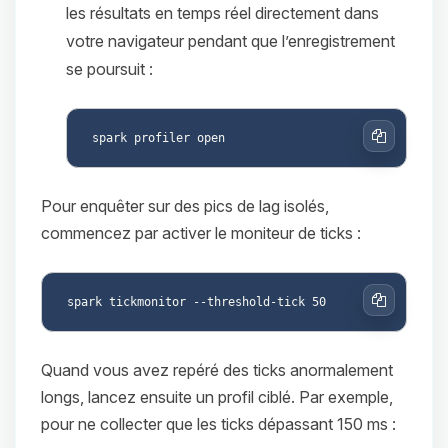
les résultats en temps réel directement dans
votre navigateur pendant que l’enregistrement
se poursuit :
Copier
Pour enquêter sur des pics de lag isolés,
commencez par activer le moniteur de ticks :
Copier
Quand vous avez repéré des ticks anormalement
longs, lancez ensuite un profil ciblé. Par exemple,
pour ne collecter que les ticks dépassant 150 ms :