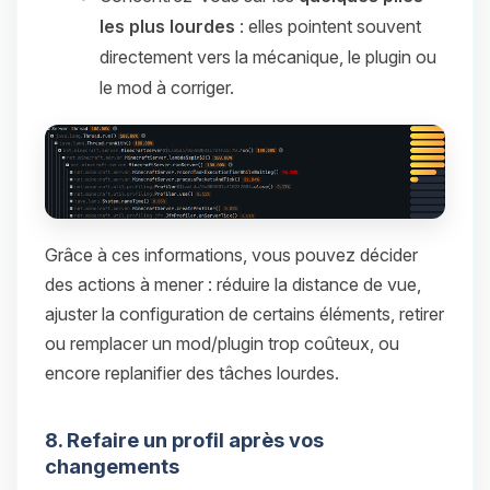
les plus lourdes
: elles pointent souvent
directement vers la mécanique, le plugin ou
le mod à corriger.
Grâce à ces informations, vous pouvez décider
des actions à mener : réduire la distance de vue,
ajuster la configuration de certains éléments, retirer
ou remplacer un mod/plugin trop coûteux, ou
encore replanifier des tâches lourdes.
8. Refaire un profil après vos
changements