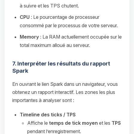
à suivre et les TPS chutent.
CPU
: Le pourcentage de processeur
consommé par le processus de votre serveur.
Memory
: La RAM actuellement occupée sur le
total maximum alloué au serveur.
7. Interpréter les résultats du rapport
Spark
En ouvrant le lien Spark dans un navigateur, vous
obtenez un rapport interactif. Les zones les plus
importantes à analyser sont :
Timeline des ticks / TPS
Affiche le
temps de tick moyen
et les
TPS
pendant l’enregistrement.