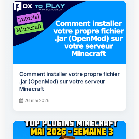
Comment installer votre propre fichier
.jar (OpenMod) sur votre serveur
Minecraft
26 mai 2026