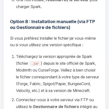
charger Spark.
Option B : Installation manuelle (via FTP
ou Gestionnaire de fichiers)
Si vous préférez installer le fichier jar vous-même
ou si vous utilisez une version spécifique :
Téléchargez la version appropriée de Spark
(fichier
) depuis le site officiel de Spark,
.jar
Modrinth ou CurseForge. Veillez à bien choisir
le fichier correspondant à votre type de serveur
(Forge, Fabric, Spigot/Paper, BungeeCord,
Velocity, etc.) et à sa version de Minecraft.
Connectez-vous à votre serveur via FTP ou
utilisez le
Gestionnaire de fichiers
intégré au