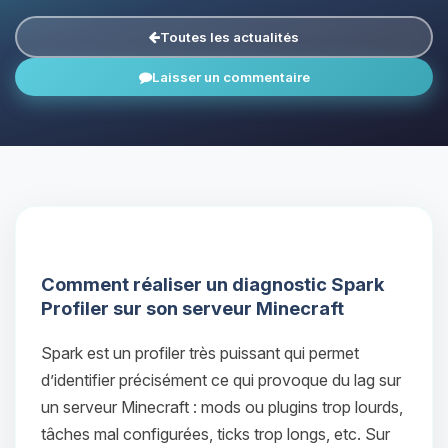
Toutes les actualités
Laisser un commentaire
Comment réaliser un diagnostic Spark
Profiler sur son serveur Minecraft
Spark est un profiler très puissant qui permet
d’identifier précisément ce qui provoque du lag sur
un serveur Minecraft : mods ou plugins trop lourds,
tâches mal configurées, ticks trop longs, etc. Sur