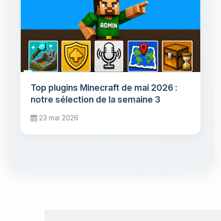
Top plugins Minecraft de mai 2026 :
notre sélection de la semaine 3
23 mai 2026