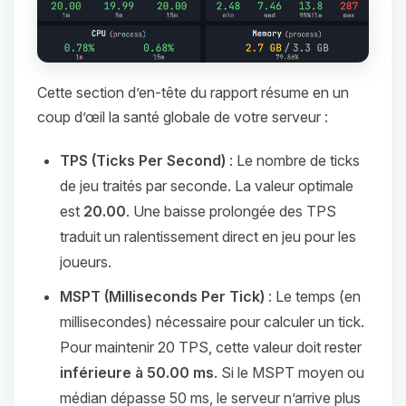
Cette section d’en-tête du rapport résume en un
coup d’œil la santé globale de votre serveur :
TPS (Ticks Per Second)
: Le nombre de ticks
de jeu traités par seconde. La valeur optimale
est
20.00
. Une baisse prolongée des TPS
traduit un ralentissement direct en jeu pour les
joueurs.
MSPT (Milliseconds Per Tick)
: Le temps (en
millisecondes) nécessaire pour calculer un tick.
Pour maintenir 20 TPS, cette valeur doit rester
inférieure à 50.00 ms
. Si le MSPT moyen ou
médian dépasse 50 ms, le serveur n’arrive plus