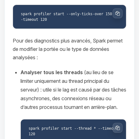
spark profiler start --only-ticks-over 150 -
Copier
Pour des diagnostics plus avancés, Spark permet
de modifier la portée ou le type de données
analysées :
Analyser tous les threads
(au lieu de se
limiter uniquement au thread principal du
serveur) : utile si le lag est causé par des tâches
asynchrones, des connexions réseau ou
d’autres processus tournant en arrière-plan.
spark profiler start --thread * --timeout 
Copier