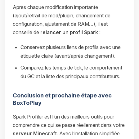
Après chaque modification importante
(ajout/retrait de mod/plugin, changement de
configuration, ajustement de RAM…), il est
conseillé de
relancer un profil Spark
:
Conservez plusieurs liens de profils avec une
étiquette claire (avant/après changement).
Comparez les temps de tick, le comportement
du GC et la liste des principaux contributeurs.
Conclusion et prochaine étape avec
BoxToPlay
Spark Profiler est l’un des meilleurs outils pour
comprendre ce qui se passe réellement dans votre
serveur Minecraft
. Avec l’installation simplifiée