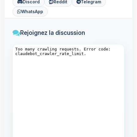
Discord
Reddit
Telegram
WhatsApp
Rejoignez la discussion