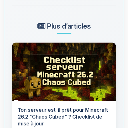
Plus d’articles
Ton serveur est-il prêt pour Minecraft
26.2 "Chaos Cubed" ? Checklist de
mise à jour