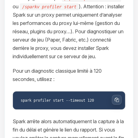
ou
). Attention : installer
/sparkv profiler start
Spark sur un proxy permet uniquement d’analyser
les performances du proxy lui-même (gestion du
réseau, plugins du proxy…). Pour diagnostiquer un
serveur de jeu (Paper, Fabric, etc.) connecté
derrière le proxy, vous devez installer Spark
individuellement sur ce serveur de jeu.
Pour un diagnostic classique limité à 120
secondes, utilisez :
Copier
Spark arrête alors automatiquement la capture à la
fin du délai et génère le lien du rapport. Si vous
voulez arrêter la capture manuellement avant la fin,