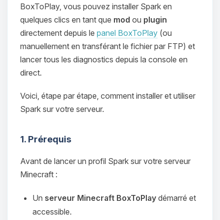
BoxToPlay, vous pouvez installer Spark en
quelques clics en tant que
mod
ou
plugin
directement depuis le
panel BoxToPlay
(ou
manuellement en transférant le fichier par FTP) et
lancer tous les diagnostics depuis la console en
direct.
Voici, étape par étape, comment installer et utiliser
Spark sur votre serveur.
1. Prérequis
Avant de lancer un profil Spark sur votre serveur
Minecraft :
Un
serveur Minecraft BoxToPlay
démarré et
accessible.