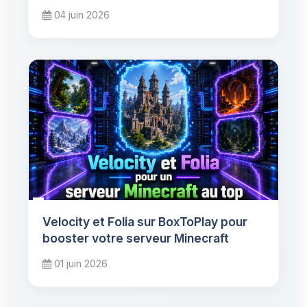
04 juin 2026
Velocity et Folia sur BoxToPlay pour
booster votre serveur Minecraft
01 juin 2026