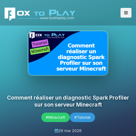
Comment réaliser un diagnostic Spark Profiler
sur son serveur Minecraft
#Minecraft
#Tutoriel
29 mai 2026