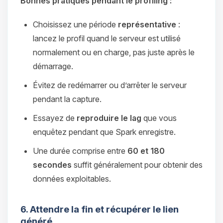
Bonnes pratiques pendant le profiling :
Choisissez une période
représentative
:
lancez le profil quand le serveur est utilisé
normalement ou en charge, pas juste après le
démarrage.
Évitez de redémarrer ou d’arrêter le serveur
pendant la capture.
Essayez de
reproduire le lag
que vous
enquêtez pendant que Spark enregistre.
Une durée comprise entre
60 et 180
secondes
suffit généralement pour obtenir des
données exploitables.
6. Attendre la fin et récupérer le lien
généré