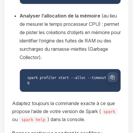
Analyser l’allocation de la mémoire
(au lieu
de mesurer le temps processeur CPU) : permet
de pister les créations d’objets en mémoire pour
identifier l’origine des fuites de RAM ou des
surcharges du ramasse-miettes (Garbage
Collector).
spark profiler start --alloc --timeout 12
Copier
Adaptez toujours la commande exacte à ce que
propose l’aide de votre version de Spark (
spark
ou
) dans la console.
spark help