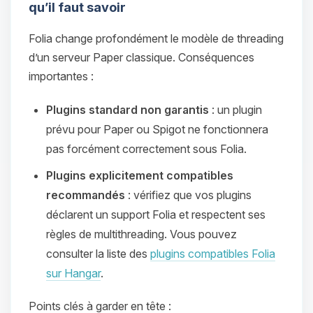
qu’il faut savoir
Folia change profondément le modèle de threading
d’un serveur Paper classique. Conséquences
importantes :
Plugins standard non garantis
: un plugin
prévu pour Paper ou Spigot ne fonctionnera
pas forcément correctement sous Folia.
Plugins explicitement compatibles
recommandés
: vérifiez que vos plugins
déclarent un support Folia et respectent ses
règles de multithreading. Vous pouvez
consulter la liste des
plugins compatibles Folia
sur Hangar
.
Points clés à garder en tête :