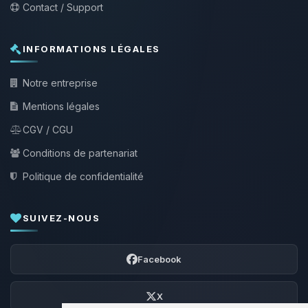
Contact / Support
INFORMATIONS LÉGALES
Notre entreprise
Mentions légales
CGV / CGU
Conditions de partenariat
Politique de confidentialité
SUIVEZ-NOUS
Facebook
X