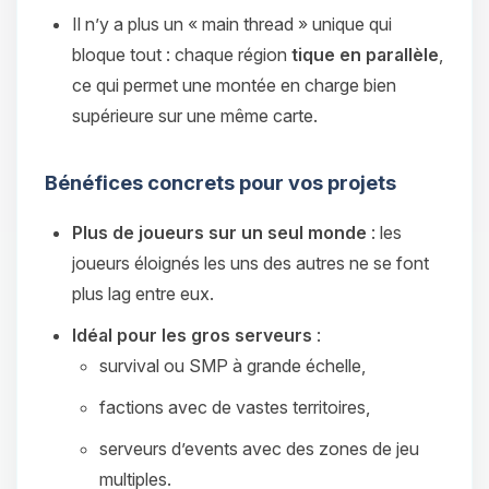
Il n’y a plus un « main thread » unique qui
bloque tout : chaque région
tique en parallèle
,
ce qui permet une montée en charge bien
supérieure sur une même carte.
Bénéfices concrets pour vos projets
Plus de joueurs sur un seul monde
: les
joueurs éloignés les uns des autres ne se font
plus lag entre eux.
Idéal pour les gros serveurs
:
survival ou SMP à grande échelle,
factions avec de vastes territoires,
serveurs d’events avec des zones de jeu
multiples.