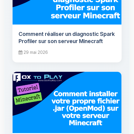
Comment réaliser un diagnostic Spark
Profiler sur son serveur Minecraft
29 mai 2026