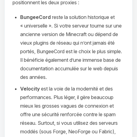
positionnent les deux proxies :
BungeeCord
reste la solution historique et
« universelle ». Si votre serveur tourne sur une
ancienne version de Minecraft ou dépend de
vieux plugins de réseau qui n’ont jamais été
portés, BungeeCord est le choix le plus simple.
Il bénéficie également d’une immense base de
documentation accumulée sur le web depuis
des années.
Velocity
est la voie de la modernité et des
performances. Plus léger, il gère beaucoup
mieux les grosses vagues de connexion et
offre une sécurité renforcée contre le spam
réseau. Surtout, si vous utilisez des serveurs
moddés (sous Forge, NeoForge ou Fabric),