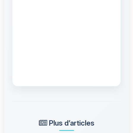
Plus d’articles