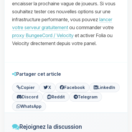
encaisser la prochaine vague de joueurs. Si vous
souhaitez tester ces nouvelles options sur une
infrastructure performante, vous pouvez
lancer
votre serveur gratuitement
ou commander votre
proxy BungeeCord / Velocity
et activer Folia ou
Velocity directement depuis votre panel.
Partager cet article
Copier
X
Facebook
LinkedIn
Discord
Reddit
Telegram
WhatsApp
Rejoignez la discussion