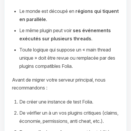
Le monde est découpé en
régions qui tiquent
en parallèle
.
Le même plugin peut voir
ses événements
exécutés sur plusieurs threads
.
Toute logique qui suppose un « main thread
unique » doit être revue ou remplacée par des
plugins compatibles Folia.
Avant de migrer votre serveur principal, nous
recommandons :
De créer une instance de test Folia.
De vérifier un à un vos plugins critiques (claims,
économie, permissions, anti cheat, etc.).