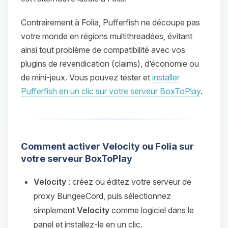
Contrairement à Folia, Pufferfish ne découpe pas
votre monde en régions multithreadées, évitant
ainsi tout problème de compatibilité avec vos
plugins de revendication (claims), d’économie ou
de mini-jeux. Vous pouvez tester et
installer
Pufferfish en un clic sur votre serveur BoxToPlay
.
Comment activer Velocity ou Folia sur
votre serveur BoxToPlay
Velocity
: créez ou éditez votre serveur de
proxy BungeeCord, puis sélectionnez
simplement
Velocity
comme logiciel dans le
panel et installez-le en un clic.