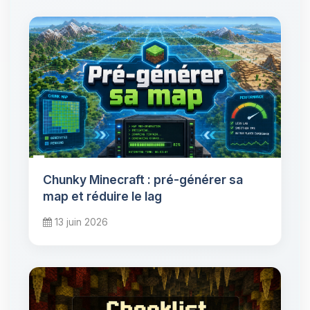
Chunky Minecraft : pré-générer sa
map et réduire le lag
13 juin 2026