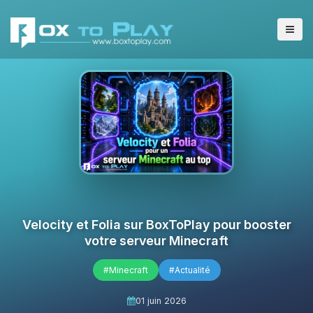
Velocity et Folia sur BoxToPlay pour booster
votre serveur Minecraft
#Minecraft
#Actualité
01 juin 2026