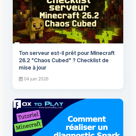
Ton serveur est-il prêt pour Minecraft
26.2 "Chaos Cubed" ? Checklist de
mise à jour
04 juin 2026