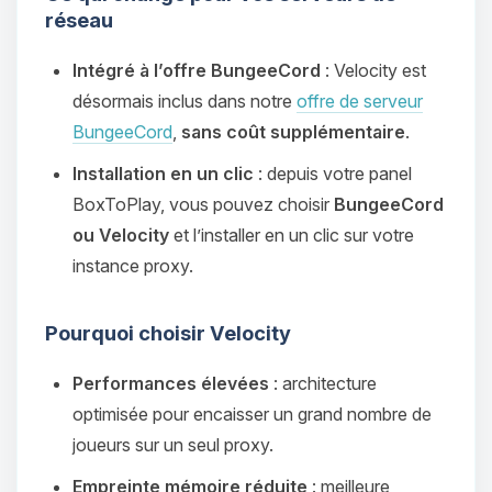
réseau
Intégré à l’offre BungeeCord
: Velocity est
désormais inclus dans notre
offre de serveur
BungeeCord
,
sans coût supplémentaire
.
Installation en un clic
: depuis votre panel
BoxToPlay, vous pouvez choisir
BungeeCord
ou Velocity
et l’installer en un clic sur votre
instance proxy.
Pourquoi choisir Velocity
Performances élevées
: architecture
optimisée pour encaisser un grand nombre de
joueurs sur un seul proxy.
Empreinte mémoire réduite
: meilleure