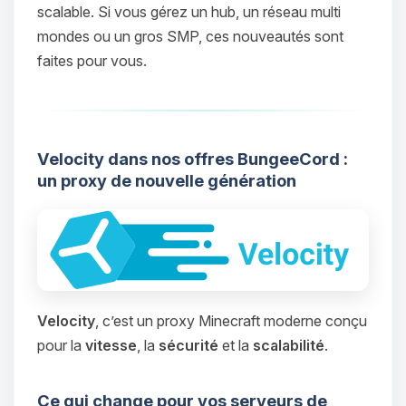
scalable. Si vous gérez un hub, un réseau multi
mondes ou un gros SMP, ces nouveautés sont
faites pour vous.
Velocity dans nos offres BungeeCord :
un proxy de nouvelle génération
Velocity
, c’est un proxy Minecraft moderne conçu
pour la
vitesse
, la
sécurité
et la
scalabilité
.
Ce qui change pour vos serveurs de