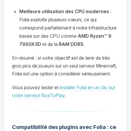
Meilleure utilisation des CPU modernes
:
Folia exploite plusieurs cœurs, ce qui
correspond parfaitement à notre infrastructure
basée sur des CPU comme
AMD Ryzen™ 9
7950X3D
et de la
RAM DDR5
.
En résumé : si votre objectif est de tenir de très
gros pics de joueurs sur un seul serveur Minecraft,
Folia est une option à considérer sérieusement.
Vous pouvez tester et
installer Folia en un clic sur
votre serveur BoxToPlay
.
Compatibilité des plugins avec Folia : ce