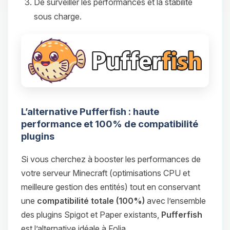
De surveiller les performances et la stabilité
sous charge.
L’alternative Pufferfish : haute
performance et 100% de compatibilité
plugins
Si vous cherchez à booster les performances de
votre serveur Minecraft (optimisations CPU et
meilleure gestion des entités) tout en conservant
une
compatibilité totale (100%)
avec l’ensemble
des plugins Spigot et Paper existants,
Pufferfish
est l’alternative idéale à Folia.