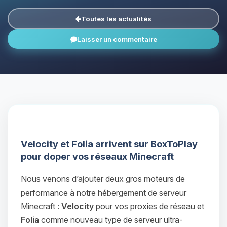
Toutes les actualités
Laisser un commentaire
Velocity et Folia arrivent sur BoxToPlay
pour doper vos réseaux Minecraft
Nous venons d’ajouter deux gros moteurs de
performance à notre hébergement de serveur
Minecraft :
Velocity
pour vos proxies de réseau et
Folia
comme nouveau type de serveur ultra-