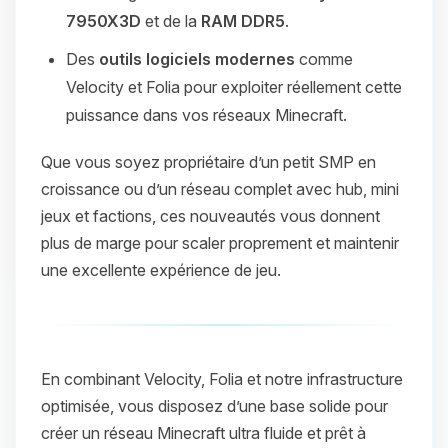
7950X3D
et de la
RAM DDR5
.
Des
outils logiciels modernes
comme
Velocity et Folia pour exploiter réellement cette
puissance dans vos réseaux Minecraft.
Que vous soyez propriétaire d’un petit SMP en
croissance ou d’un réseau complet avec hub, mini
jeux et factions, ces nouveautés vous donnent
plus de marge pour scaler proprement et maintenir
une excellente expérience de jeu.
En combinant Velocity, Folia et notre infrastructure
optimisée, vous disposez d’une base solide pour
créer un réseau Minecraft ultra fluide et prêt à