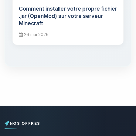
Comment installer votre propre fichier
.jar (OpenMod) sur votre serveur
Minecraft
26 mai 2026
NOS OFFRES