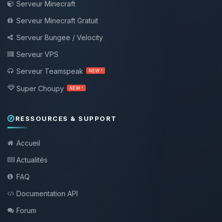
Serveur Minecraft
Serveur Minecraft Gratuit
Serveur Bungee / Velocity
Serveur VPS
Serveur Teamspeak
NEW !
Super Choupy
NEW !
RESSOURCES & SUPPORT
Accueil
Actualités
FAQ
Documentation API
Forum