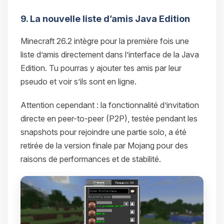
9. La nouvelle liste d’amis Java Edition
Minecraft 26.2 intègre pour la première fois une
liste d’amis directement dans l’interface de la Java
Edition. Tu pourras y ajouter tes amis par leur
pseudo et voir s’ils sont en ligne.
Attention cependant : la fonctionnalité d’invitation
directe en peer-to-peer (P2P), testée pendant les
snapshots pour rejoindre une partie solo, a été
retirée de la version finale par Mojang pour des
raisons de performances et de stabilité.