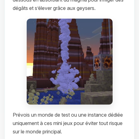
dégâts et s’élever grâce aux geysers.
Prévois un monde de test ou une instance dédiée
uniquement à ces mini jeux pour éviter tout risque
sur le monde principal.