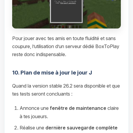
Pour jouer avec tes amis en toute fluidité et sans
coupure, l’utilisation d’un serveur dédié BoxToPlay
reste donc indispensable.
10. Plan de mise à jour le jour J
Quand la version stable 26.2 sera disponible et que
tes tests seront concluants :
Annonce une
fenêtre de maintenance
claire
à tes joueurs.
Réalise une
dernière sauvegarde complète