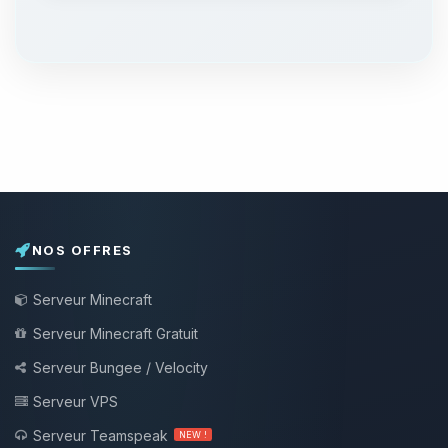
NOS OFFRES
Serveur Minecraft
Serveur Minecraft Gratuit
Serveur Bungee / Velocity
Serveur VPS
Serveur Teamspeak
NEW !