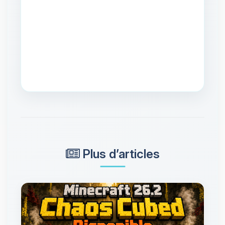
Plus d’articles