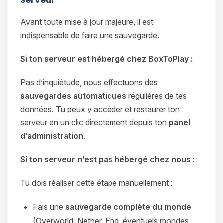
Avant toute mise à jour majeure, il est
indispensable de faire une sauvegarde.
Si ton serveur est hébergé chez BoxToPlay :
Pas d’inquiétude, nous effectuons des
sauvegardes automatiques
régulières de tes
données. Tu peux y accéder et restaurer ton
serveur en un clic directement depuis ton
panel
d’administration
.
Si ton serveur n’est pas hébergé chez nous :
Tu dois réaliser cette étape manuellement :
Fais une
sauvegarde complète du monde
(Overworld, Nether, End, éventuels mondes