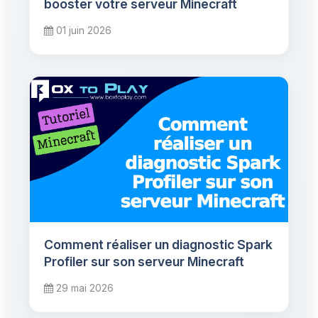
booster votre serveur Minecraft
01 juin 2026
Comment réaliser un diagnostic Spark
Profiler sur son serveur Minecraft
29 mai 2026