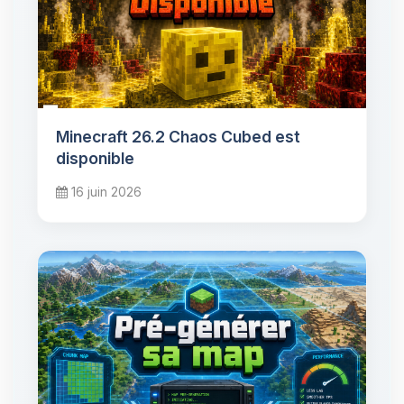
Minecraft 26.2 Chaos Cubed est
disponible
16 juin 2026