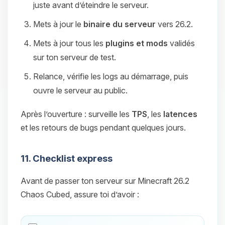
juste avant d’éteindre le serveur.
Mets à jour le
binaire du serveur
vers 26.2.
Mets à jour tous les
plugins et mods
validés
sur ton serveur de test.
Relance, vérifie les logs au démarrage, puis
ouvre le serveur au public.
Après l’ouverture : surveille les
TPS
, les
latences
et les retours de bugs pendant quelques jours.
11. Checklist express
Avant de passer ton serveur sur Minecraft 26.2
Chaos Cubed, assure toi d’avoir :