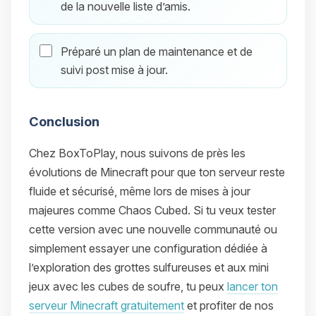
de la nouvelle liste d’amis.
Préparé un plan de maintenance et de
suivi post mise à jour.
Conclusion
Chez BoxToPlay, nous suivons de près les
évolutions de Minecraft pour que ton serveur reste
fluide et sécurisé, même lors de mises à jour
majeures comme Chaos Cubed. Si tu veux tester
cette version avec une nouvelle communauté ou
simplement essayer une configuration dédiée à
l’exploration des grottes sulfureuses et aux mini
jeux avec les cubes de soufre, tu peux
lancer ton
serveur Minecraft gratuitement
et profiter de nos