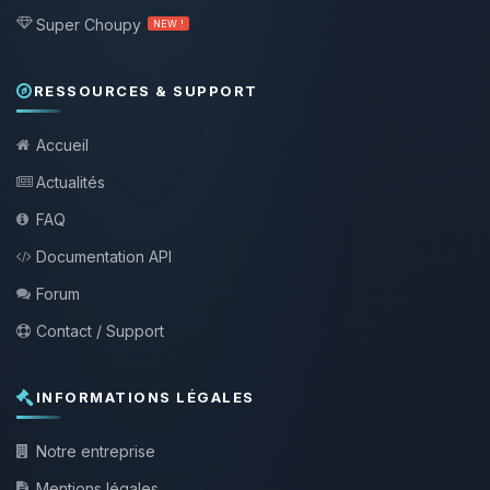
Super Choupy
NEW !
RESSOURCES & SUPPORT
Accueil
Actualités
FAQ
Documentation API
Forum
Contact / Support
INFORMATIONS LÉGALES
Notre entreprise
Mentions légales