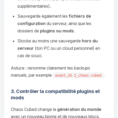
supplémentaires).
Sauvegarde également les
fichiers de
configuration
du serveur, ainsi que les
dossiers de
plugins ou mods
.
Stocke au moins une sauvegarde
hors du
serveur
(ton PC ou un cloud personnel) en
cas de souci.
Astuce : renomme clairement tes backups
manuels, par exemple
.
avant_26-2_chaos-cubed
3. Contrôler la compatibilité plugins et
mods
Chaos Cubed change la
génération du monde
avec un nouveau biome et de nouveaux blocs.