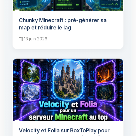
Chunky Minecraft : pré-générer sa
map et réduire le lag
13 juin 2026
Velocity et Folia sur BoxToPlay pour