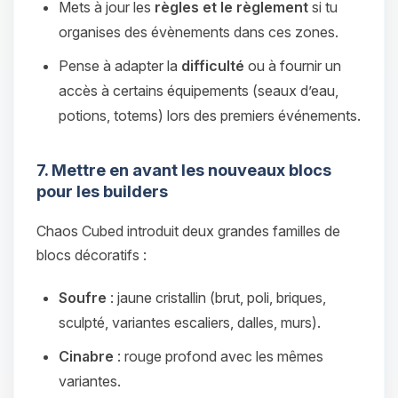
Mets à jour les
règles et le règlement
si tu
organises des évènements dans ces zones.
Pense à adapter la
difficulté
ou à fournir un
accès à certains équipements (seaux d’eau,
potions, totems) lors des premiers événements.
7. Mettre en avant les nouveaux blocs
pour les builders
Chaos Cubed introduit deux grandes familles de
blocs décoratifs :
Soufre
: jaune cristallin (brut, poli, briques,
sculpté, variantes escaliers, dalles, murs).
Cinabre
: rouge profond avec les mêmes
variantes.