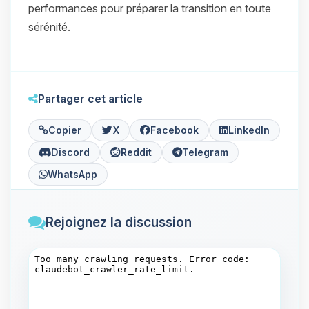
performances pour préparer la transition en toute
sérénité.
Partager cet article
Copier
X
Facebook
LinkedIn
Discord
Reddit
Telegram
WhatsApp
Rejoignez la discussion