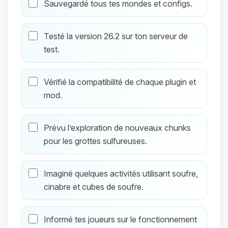
Sauvegardé tous tes mondes et configs.
Testé la version 26.2 sur ton serveur de
test.
Vérifié la compatibilité de chaque plugin et
mod.
Prévu l’exploration de nouveaux chunks
pour les grottes sulfureuses.
Imaginé quelques activités utilisant soufre,
cinabre et cubes de soufre.
Informé tes joueurs sur le fonctionnement