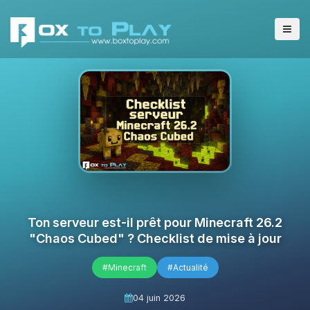
Ton serveur est-il prêt pour Minecraft 26.2
"Chaos Cubed" ? Checklist de mise à jour
#Minecraft
#Actualité
04 juin 2026