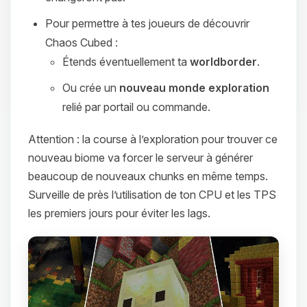
Pour permettre à tes joueurs de découvrir
Chaos Cubed :
Étends éventuellement ta
worldborder
.
Ou crée un
nouveau monde exploration
relié par portail ou commande.
Attention : la course à l’exploration pour trouver ce
nouveau biome va forcer le serveur à générer
beaucoup de nouveaux chunks en même temps.
Surveille de près l’utilisation de ton CPU et les TPS
les premiers jours pour éviter les lags.