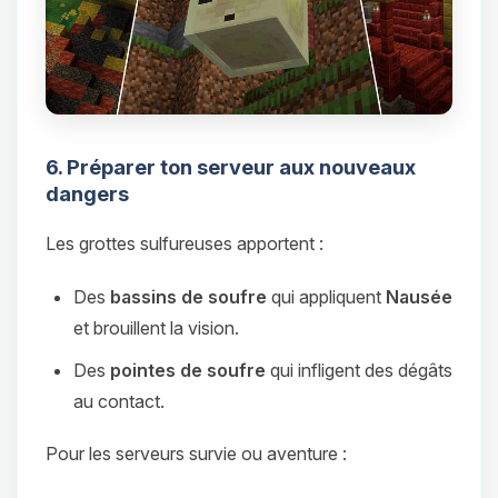
6. Préparer ton serveur aux nouveaux
dangers
Les grottes sulfureuses apportent :
Des
bassins de soufre
qui appliquent
Nausée
et brouillent la vision.
Des
pointes de soufre
qui infligent des dégâts
au contact.
Pour les serveurs survie ou aventure :