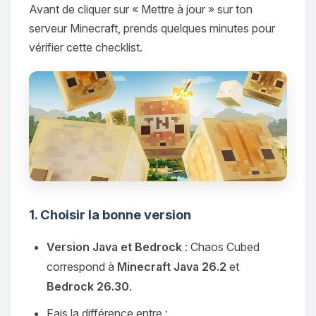
Avant de cliquer sur « Mettre à jour » sur ton
serveur Minecraft, prends quelques minutes pour
vérifier cette checklist.
1. Choisir la bonne version
Version Java et Bedrock
: Chaos Cubed
correspond à
Minecraft Java 26.2
et
Bedrock 26.30
.
Fais la différence entre :