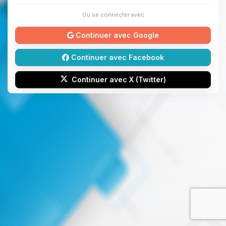
Ou se connecter avec
Continuer avec Google
Continuer avec Facebook
Continuer avec X (Twitter)