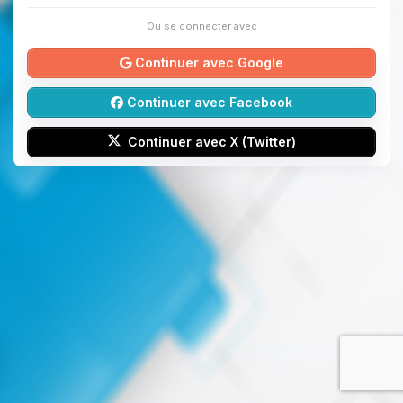
Ou se connecter avec
Continuer avec Google
Continuer avec Facebook
Continuer avec X (Twitter)