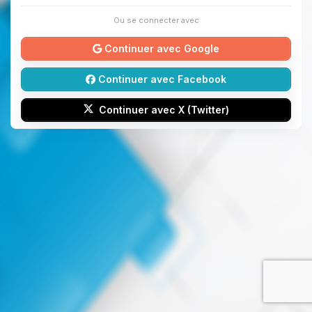
Ou se connecter avec
Continuer avec Google
Continuer avec Facebook
Continuer avec X (Twitter)