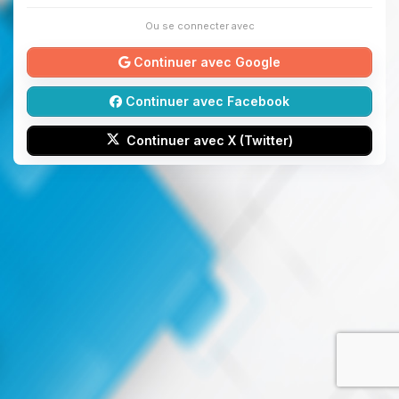
Ou se connecter avec
Continuer avec Google
Continuer avec Facebook
Continuer avec X (Twitter)