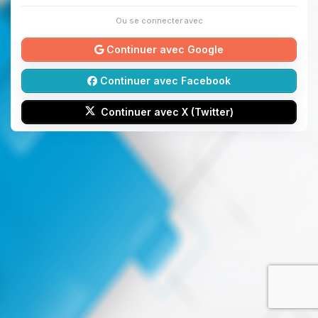
Ou se connecter avec
Continuer avec Google
Continuer avec Facebook
Continuer avec X (Twitter)