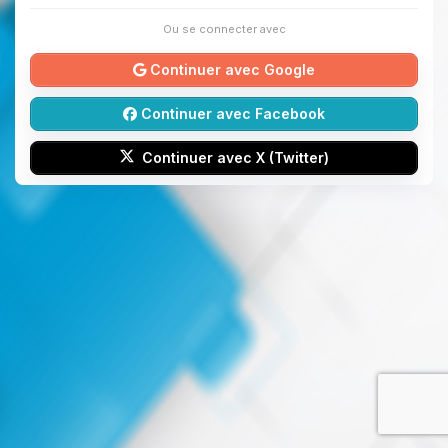
Ou se connecter avec
Continuer avec Google
Continuer avec Facebook
Continuer avec X (Twitter)