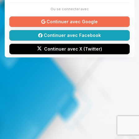
Ou se connecter avec
Continuer avec Google
Continuer avec Facebook
Continuer avec X (Twitter)