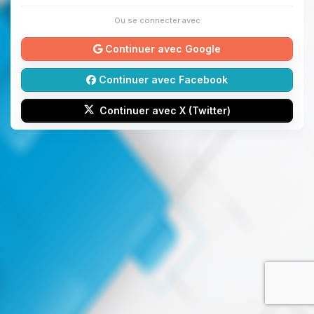
Ou se connecter avec
Continuer avec Google
Continuer avec Facebook
Continuer avec X (Twitter)