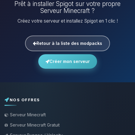
Prêt à installer Spigot sur votre propre
Serveur Minecraft ?
Créez votre serveur et installez Spigot en 1 clic !
Retour à la liste des modpacks
Créer mon serveur
NOS OFFRES
Serveur Minecraft
Serveur Minecraft Gratuit