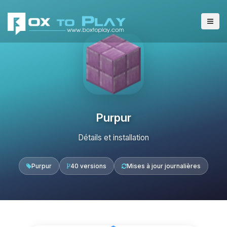
Purpur
Détails et installation
Purpur
40 versions
Mises à jour journalières