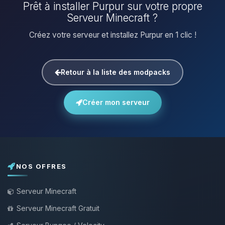
Prêt à installer Purpur sur votre propre
Serveur Minecraft ?
Créez votre serveur et installez Purpur en 1 clic !
Retour à la liste des modpacks
Créer mon serveur
NOS OFFRES
Serveur Minecraft
Serveur Minecraft Gratuit