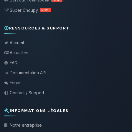
Super Choupy
NEW !
RESSOURCES & SUPPORT
Accueil
Actualités
FAQ
Documentation API
Forum
Contact / Support
INFORMATIONS LÉGALES
Notre entreprise