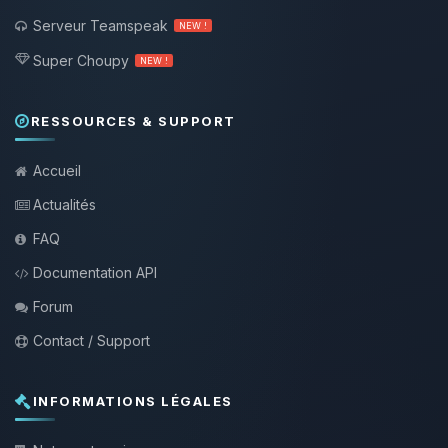
Serveur Teamspeak
NEW !
Super Choupy
NEW !
RESSOURCES & SUPPORT
Accueil
Actualités
FAQ
Documentation API
Forum
Contact / Support
INFORMATIONS LÉGALES