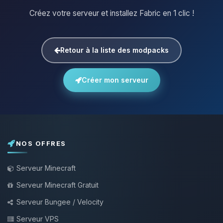
Créez votre serveur et installez Fabric en 1 clic !
Retour à la liste des modpacks
Créer mon serveur
NOS OFFRES
Serveur Minecraft
Serveur Minecraft Gratuit
Serveur Bungee / Velocity
Serveur VPS