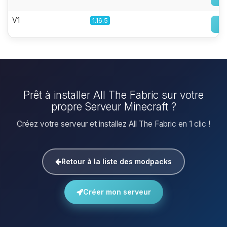
V1
1.16.5
Prêt à installer All The Fabric sur votre
propre Serveur Minecraft ?
Créez votre serveur et installez All The Fabric en 1 clic !
Retour à la liste des modpacks
Créer mon serveur