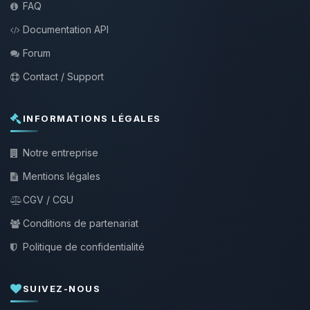
FAQ
Documentation API
Forum
Contact / Support
INFORMATIONS LÉGALES
Notre entreprise
Mentions légales
CGV / CGU
Conditions de partenariat
Politique de confidentialité
SUIVEZ-NOUS