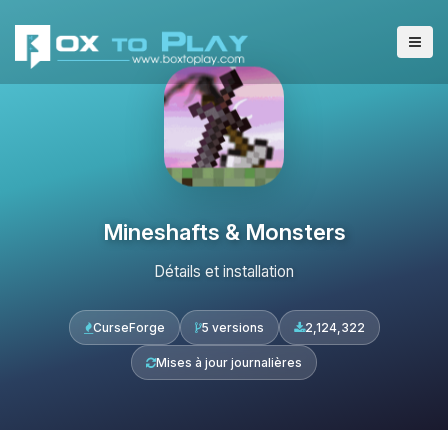
Mineshafts & Monsters
Détails et installation
CurseForge
5 versions
2,124,322
Mises à jour journalières