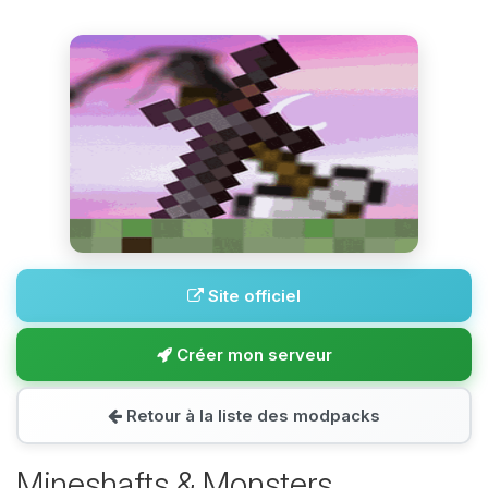
Site officiel
Créer mon serveur
Retour à la liste des modpacks
Mineshafts & Monsters