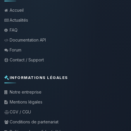
Accueil
Actualités
FAQ
Documentation API
Forum
Contact / Support
INFORMATIONS LÉGALES
Notre entreprise
Mentions légales
CGV / CGU
Conditions de partenariat