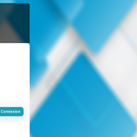
Connexion