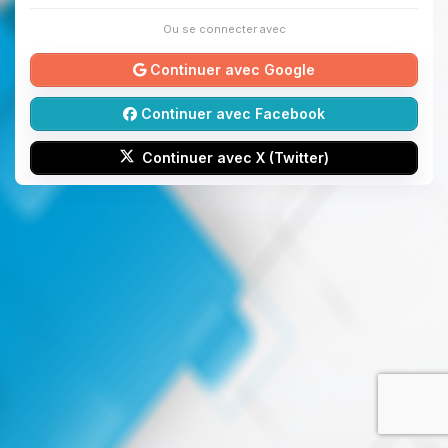
Ou se connecter avec
Continuer avec Google
Continuer avec Facebook
Continuer avec X (Twitter)