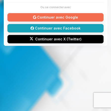
Ou se connecter avec
Continuer avec Google
Continuer avec Facebook
Continuer avec X (Twitter)