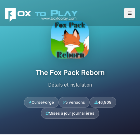
The Fox Pack Reborn
Détails et installation
CurseForge
5 versions
46,808
Mises à jour journalières