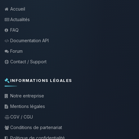
Accueil
Actualités
FAQ
Documentation API
Forum
Contact / Support
INFORMATIONS LÉGALES
Notre entreprise
Mentions légales
CGV / CGU
Conditions de partenariat
Politique de confidentialité