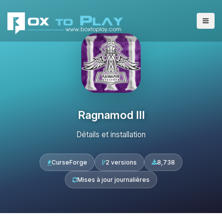
Ragnamod III
Détails et installation
CurseForge
2 versions
8,738
Mises à jour journalières