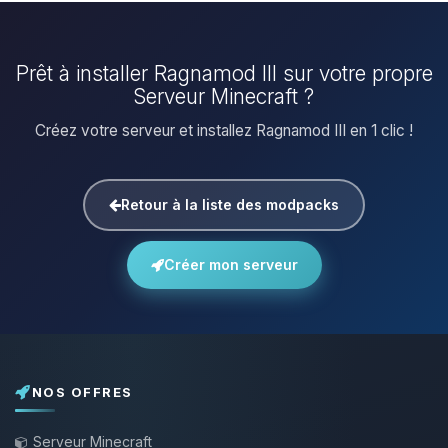
Prêt à installer Ragnamod III sur votre propre
Serveur Minecraft ?
Créez votre serveur et installez Ragnamod III en 1 clic !
Retour à la liste des modpacks
Créer mon serveur
NOS OFFRES
Serveur Minecraft