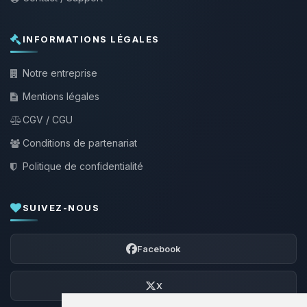
INFORMATIONS LÉGALES
Notre entreprise
Mentions légales
CGV / CGU
Conditions de partenariat
Politique de confidentialité
SUIVEZ-NOUS
Facebook
X