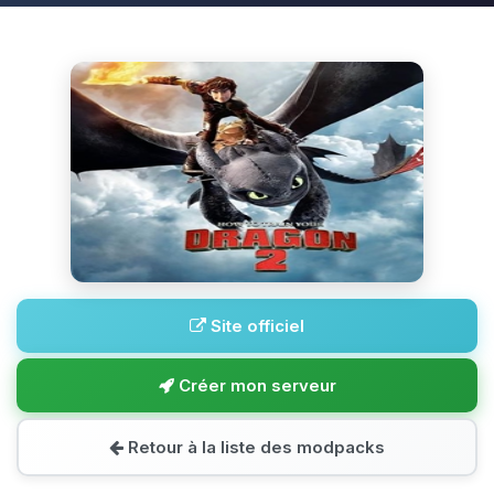
Site officiel
Créer mon serveur
Retour à la liste des modpacks