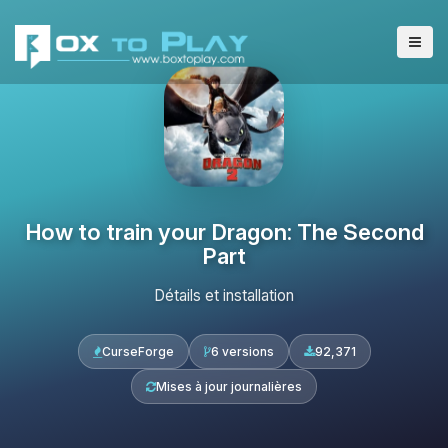
How to train your Dragon: The Second
Part
Détails et installation
CurseForge
6 versions
92,371
Mises à jour journalières