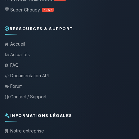
Super Choupy
NEW !
RESSOURCES & SUPPORT
Accueil
Actualités
FAQ
Documentation API
Forum
Contact / Support
INFORMATIONS LÉGALES
Notre entreprise