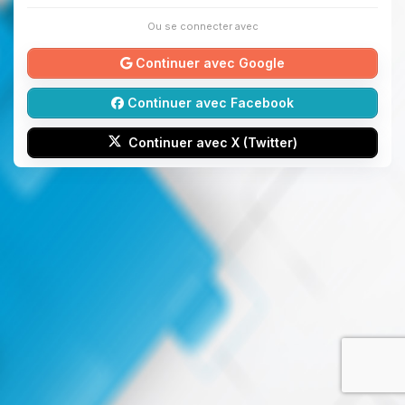
Ou se connecter avec
Continuer avec Google
Continuer avec Facebook
Continuer avec X (Twitter)