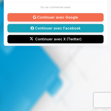
Ou se connecter avec
Continuer avec Google
Continuer avec Facebook
Continuer avec X (Twitter)