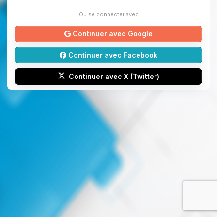
Ou se connecter avec
Continuer avec Google
Continuer avec Facebook
Continuer avec X (Twitter)