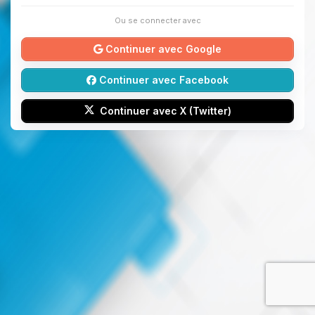
Ou se connecter avec
Continuer avec Google
Continuer avec Facebook
Continuer avec X (Twitter)