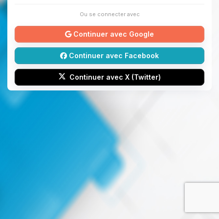
Ou se connecter avec
Continuer avec Google
Continuer avec Facebook
Continuer avec X (Twitter)