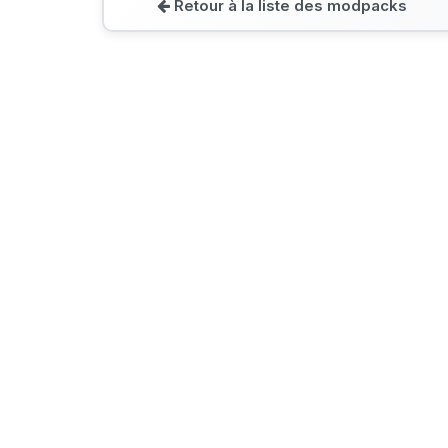
Retour à la liste des modpacks