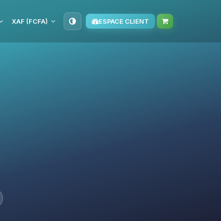
XAF (FCFA)
ESPACE CLIENT