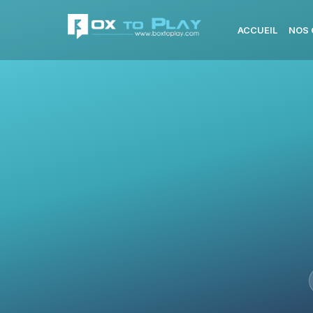
ACCUEIL
NOS 