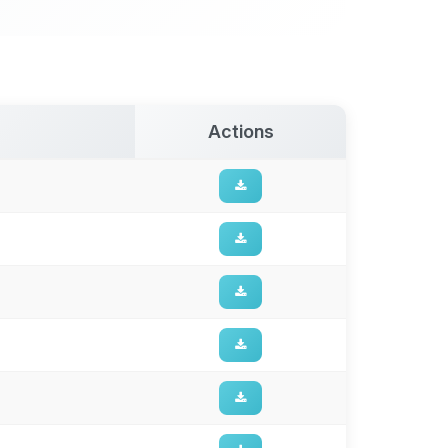
Actions