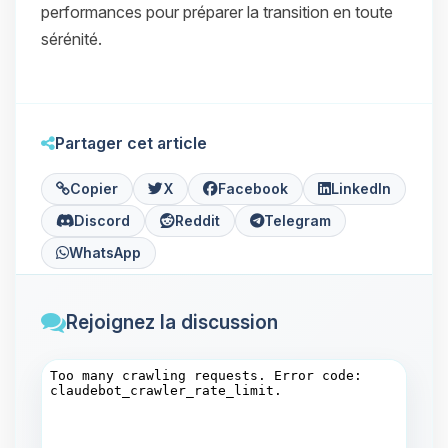
performances pour préparer la transition en toute
sérénité.
Partager cet article
Copier
X
Facebook
LinkedIn
Discord
Reddit
Telegram
WhatsApp
Rejoignez la discussion