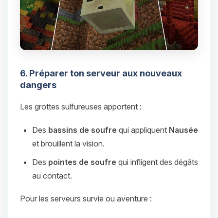
6. Préparer ton serveur aux nouveaux
dangers
Les grottes sulfureuses apportent :
Des
bassins de soufre
qui appliquent
Nausée
et brouillent la vision.
Des
pointes de soufre
qui infligent des dégâts
au contact.
Pour les serveurs survie ou aventure :