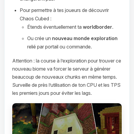
Pour permettre à tes joueurs de découvrir
Chaos Cubed :
Étends éventuellement ta
worldborder
.
Ou crée un
nouveau monde exploration
relié par portail ou commande.
Attention : la course à l’exploration pour trouver ce
nouveau biome va forcer le serveur à générer
beaucoup de nouveaux chunks en même temps.
Surveille de près l’utilisation de ton CPU et les TPS
les premiers jours pour éviter les lags.