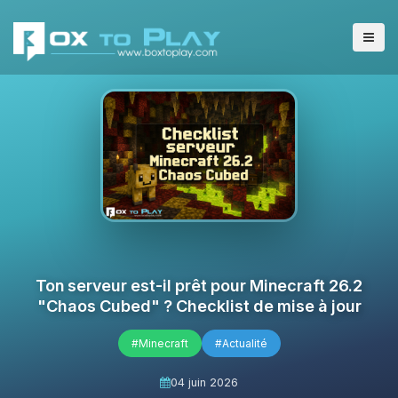
Ton serveur est-il prêt pour Minecraft 26.2
"Chaos Cubed" ? Checklist de mise à jour
#Minecraft
#Actualité
04 juin 2026