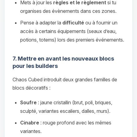
Mets à jour les
règles et le règlement
si tu
organises des évènements dans ces zones.
Pense à adapter la
difficulté
ou à fournir un
accès à certains équipements (seaux d’eau,
potions, totems) lors des premiers événements.
7. Mettre en avant les nouveaux blocs
pour les builders
Chaos Cubed introduit deux grandes familles de
blocs décoratifs :
Soufre
: jaune cristallin (brut, poli, briques,
sculpté, variantes escaliers, dalles, murs).
Cinabre
: rouge profond avec les mêmes
variantes.