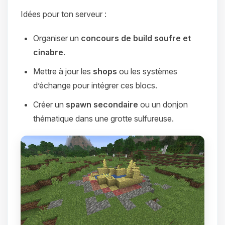
Idées pour ton serveur :
Organiser un
concours de build soufre et
cinabre
.
Mettre à jour les
shops
ou les systèmes
d’échange pour intégrer ces blocs.
Créer un
spawn secondaire
ou un donjon
thématique dans une grotte sulfureuse.