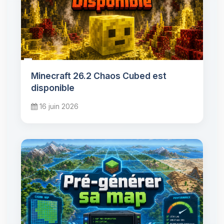
Minecraft 26.2 Chaos Cubed est
disponible
16 juin 2026