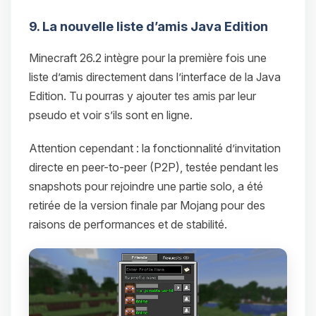
9. La nouvelle liste d’amis Java Edition
Minecraft 26.2 intègre pour la première fois une
liste d’amis directement dans l’interface de la Java
Edition. Tu pourras y ajouter tes amis par leur
pseudo et voir s’ils sont en ligne.
Attention cependant : la fonctionnalité d’invitation
directe en peer-to-peer (P2P), testée pendant les
snapshots pour rejoindre une partie solo, a été
retirée de la version finale par Mojang pour des
raisons de performances et de stabilité.