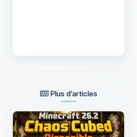
Plus d’articles