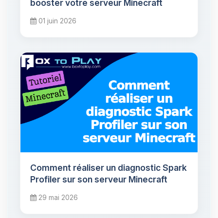
booster votre serveur Minecraft
01 juin 2026
Comment réaliser un diagnostic Spark
Profiler sur son serveur Minecraft
29 mai 2026