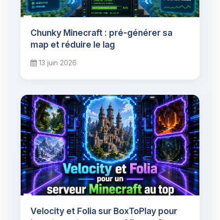
Chunky Minecraft : pré-générer sa
map et réduire le lag
13 juin 2026
Velocity et Folia sur BoxToPlay pour