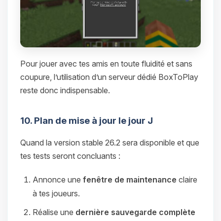
Pour jouer avec tes amis en toute fluidité et sans
coupure, l’utilisation d’un serveur dédié BoxToPlay
reste donc indispensable.
10. Plan de mise à jour le jour J
Quand la version stable 26.2 sera disponible et que
tes tests seront concluants :
Annonce une
fenêtre de maintenance
claire
à tes joueurs.
Réalise une
dernière sauvegarde complète