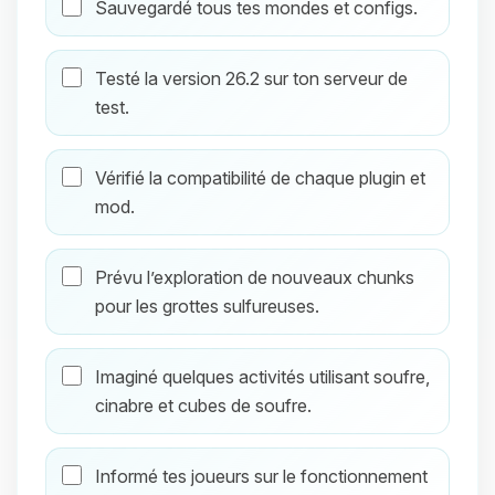
Sauvegardé tous tes mondes et configs.
Testé la version 26.2 sur ton serveur de
test.
Vérifié la compatibilité de chaque plugin et
mod.
Prévu l’exploration de nouveaux chunks
pour les grottes sulfureuses.
Imaginé quelques activités utilisant soufre,
cinabre et cubes de soufre.
Informé tes joueurs sur le fonctionnement