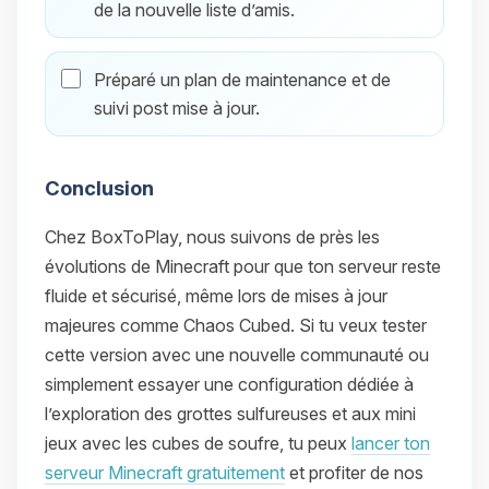
de la nouvelle liste d’amis.
Préparé un plan de maintenance et de
suivi post mise à jour.
Conclusion
Chez BoxToPlay, nous suivons de près les
évolutions de Minecraft pour que ton serveur reste
fluide et sécurisé, même lors de mises à jour
majeures comme Chaos Cubed. Si tu veux tester
cette version avec une nouvelle communauté ou
simplement essayer une configuration dédiée à
l’exploration des grottes sulfureuses et aux mini
jeux avec les cubes de soufre, tu peux
lancer ton
serveur Minecraft gratuitement
et profiter de nos