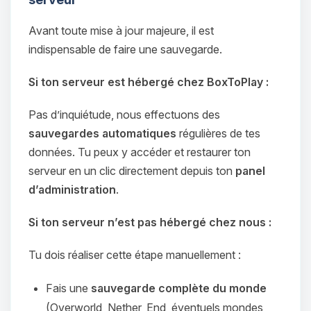
Avant toute mise à jour majeure, il est
indispensable de faire une sauvegarde.
Si ton serveur est hébergé chez BoxToPlay :
Pas d’inquiétude, nous effectuons des
sauvegardes automatiques
régulières de tes
données. Tu peux y accéder et restaurer ton
serveur en un clic directement depuis ton
panel
d’administration
.
Si ton serveur n’est pas hébergé chez nous :
Tu dois réaliser cette étape manuellement :
Fais une
sauvegarde complète du monde
(Overworld, Nether, End, éventuels mondes