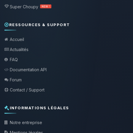
Super Choupy
NEW !
RESSOURCES & SUPPORT
Accueil
Actualités
FAQ
Documentation API
Forum
Contact / Support
INFORMATIONS LÉGALES
Notre entreprise
Mentions légales