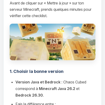
Avant de cliquer sur « Mettre à jour » sur ton
serveur Minecraft, prends quelques minutes pour
vérifier cette checklist.
1. Choisir la bonne version
Version Java et Bedrock
: Chaos Cubed
correspond à
Minecraft Java 26.2
et
Bedrock 26.30
.
Fais la différence entre :