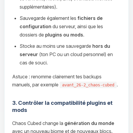
supplémentaires).
Sauvegarde également les
fichiers de
configuration
du serveur, ainsi que les
dossiers de
plugins ou mods
.
Stocke au moins une sauvegarde
hors du
serveur
(ton PC ou un cloud personnel) en
cas de souci.
Astuce : renomme clairement tes backups
manuels, par exemple
.
avant_26-2_chaos-cubed
3. Contrôler la compatibilité plugins et
mods
Chaos Cubed change la
génération du monde
avec un nouveau biome et de nouveaux blocs.