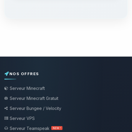
NOS OFFRES
Serveur Minecraft
Serveur Minecraft Gratuit
Serveur Bungee / Velocity
Serveur VPS
Serveur Teamspeak
NEW !