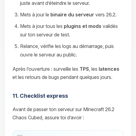
juste avant d’éteindre le serveur.
Mets à jour le
binaire du serveur
vers 26.2.
Mets à jour tous les
plugins et mods
validés
sur ton serveur de test.
Relance, vérifie les logs au démarrage, puis
ouvre le serveur au public.
Après l’ouverture : surveille les
TPS
, les
latences
et les retours de bugs pendant quelques jours.
11. Checklist express
Avant de passer ton serveur sur Minecraft 26.2
Chaos Cubed, assure toi d’avoir :