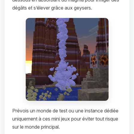
dégâts et s’élever grâce aux geysers.
Prévois un monde de test ou une instance dédiée
uniquement à ces mini jeux pour éviter tout risque
sur le monde principal.