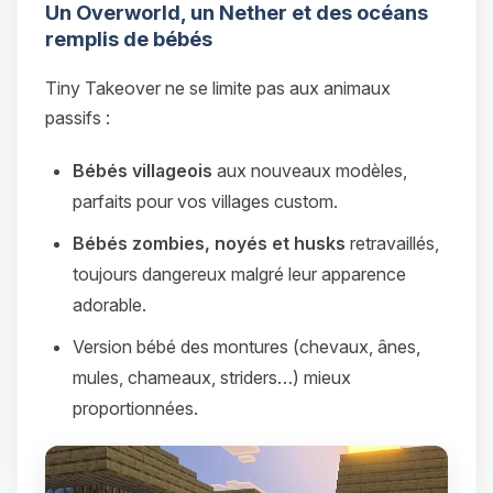
Un Overworld, un Nether et des océans
remplis de bébés
Tiny Takeover ne se limite pas aux animaux
passifs :
Bébés villageois
aux nouveaux modèles,
parfaits pour vos villages custom.
Bébés zombies, noyés et husks
retravaillés,
toujours dangereux malgré leur apparence
adorable.
Version bébé des montures (chevaux, ânes,
mules, chameaux, striders…) mieux
proportionnées.