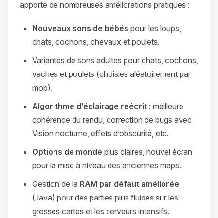
apporte de nombreuses améliorations pratiques :
Nouveaux sons de bébés
pour les loups,
chats, cochons, chevaux et poulets.
Variantes de sons adultes pour chats, cochons,
vaches et poulets (choisies aléatoirement par
mob).
Algorithme d’éclairage réécrit
: meilleure
cohérence du rendu, correction de bugs avec
Vision nocturne, effets d’obscurité, etc.
Options de monde
plus claires, nouvel écran
pour la mise à niveau des anciennes maps.
Gestion de la
RAM par défaut améliorée
(Java) pour des parties plus fluides sur les
grosses cartes et les serveurs intensifs.