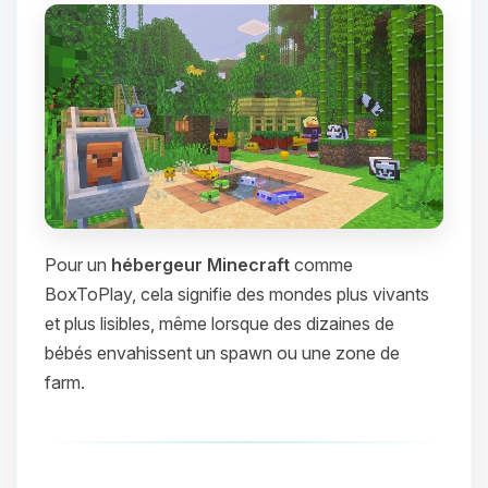
Pour un
hébergeur Minecraft
comme
BoxToPlay, cela signifie des mondes plus vivants
et plus lisibles, même lorsque des dizaines de
bébés envahissent un spawn ou une zone de
farm.