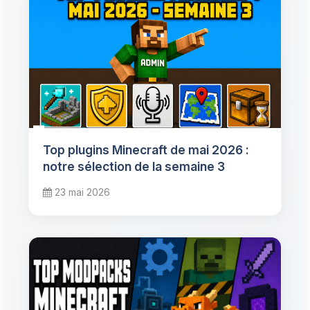
Top plugins Minecraft de mai 2026 :
notre sélection de la semaine 3
23 mai 2026