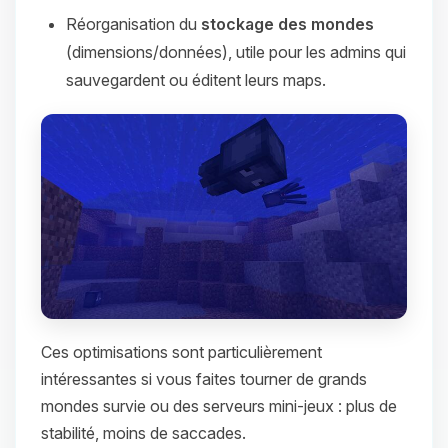
Réorganisation du
stockage des mondes
(dimensions/données), utile pour les admins qui
sauvegardent ou éditent leurs maps.
Ces optimisations sont particulièrement
intéressantes si vous faites tourner de grands
mondes survie ou des serveurs mini-jeux : plus de
stabilité, moins de saccades.