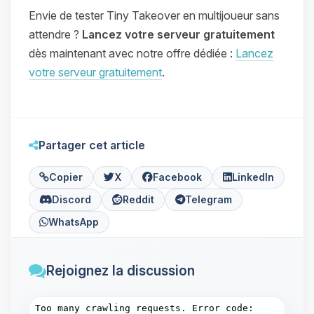
Envie de tester Tiny Takeover en multijoueur sans
attendre ?
Lancez votre serveur gratuitement
dès maintenant avec notre offre dédiée :
Lancez
votre serveur gratuitement
.
Partager cet article
Copier
X
Facebook
LinkedIn
Discord
Reddit
Telegram
WhatsApp
Rejoignez la discussion