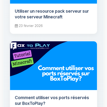
Utiliser un resource pack serveur sur
votre serveur Minecraft
23 février 2026
Comment utiliser vos ports réservés
sur BoxToPlay?