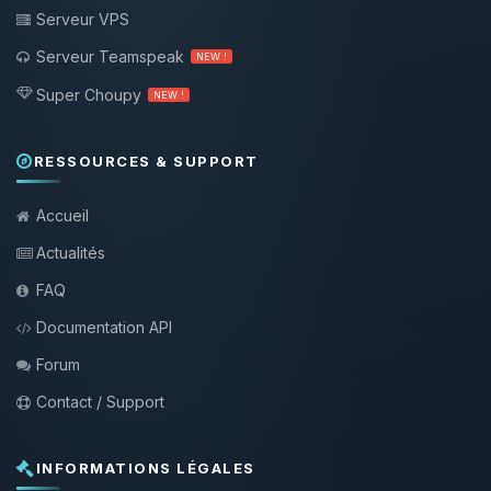
Serveur VPS
Serveur Teamspeak
NEW !
Super Choupy
NEW !
RESSOURCES & SUPPORT
Accueil
Actualités
FAQ
Documentation API
Forum
Contact / Support
INFORMATIONS LÉGALES