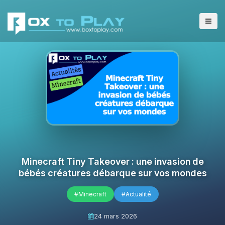
Minecraft Tiny Takeover : une invasion de
bébés créatures débarque sur vos mondes
#Minecraft
#Actualité
24 mars 2026