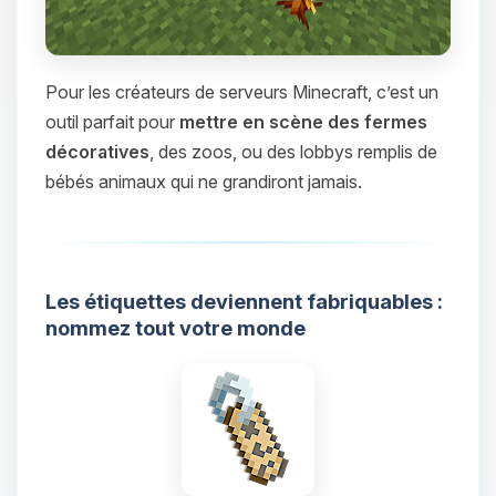
Pour les créateurs de serveurs Minecraft, c’est un
outil parfait pour
mettre en scène des fermes
décoratives
, des zoos, ou des lobbys remplis de
bébés animaux qui ne grandiront jamais.
Les étiquettes deviennent fabriquables :
nommez tout votre monde