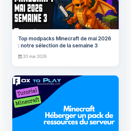
Top modpacks Minecraft de mai 2026
: notre sélection de la semaine 3
20 mai 2026