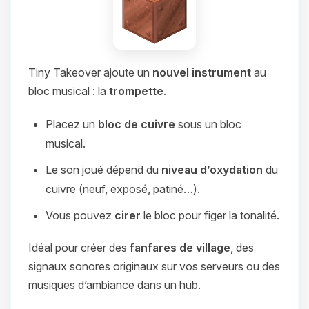
Tiny Takeover ajoute un
nouvel instrument
au
bloc musical : la
trompette
.
Placez un
bloc de cuivre
sous un bloc
musical.
Le son joué dépend du
niveau d’oxydation
du
cuivre (neuf, exposé, patiné…).
Vous pouvez
cirer
le bloc pour figer la tonalité.
Idéal pour créer des
fanfares de village
, des
signaux sonores originaux sur vos serveurs ou des
musiques d’ambiance dans un hub.