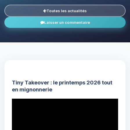
Toutes les actualités
Laisser un commentaire
Tiny Takeover : le printemps 2026 tout
en mignonnerie