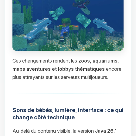
Ces changements rendent les
zoos, aquariums,
maps aventures et lobbys thématiques
encore
plus attrayants sur les serveurs multijoueurs.
Sons de bébés, lumière, interface : ce qui
change côté technique
Au-delà du contenu visible, la version
Java 26.1