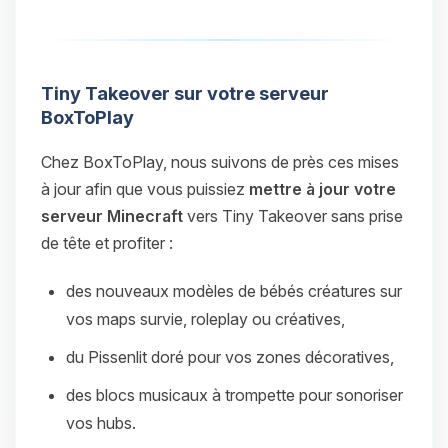
Tiny Takeover sur votre serveur
BoxToPlay
Chez BoxToPlay, nous suivons de près ces mises
à jour afin que vous puissiez
mettre à jour votre
serveur Minecraft
vers Tiny Takeover sans prise
de tête et profiter :
des nouveaux modèles de bébés créatures sur
vos maps survie, roleplay ou créatives,
du Pissenlit doré pour vos zones décoratives,
des blocs musicaux à trompette pour sonoriser
vos hubs.