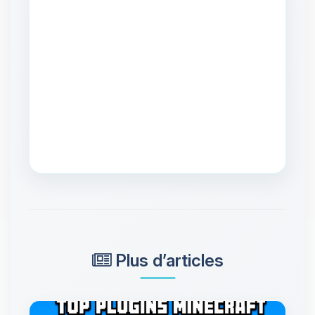
Plus d’articles