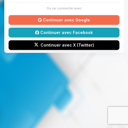
Ou se connecter avec
Continuer avec Google
Continuer avec Facebook
Continuer avec X (Twitter)