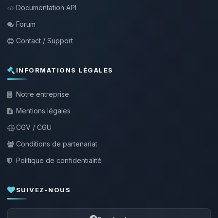
Documentation API
Forum
Contact / Support
INFORMATIONS LÉGALES
Notre entreprise
Mentions légales
CGV / CGU
Conditions de partenariat
Politique de confidentialité
SUIVEZ-NOUS