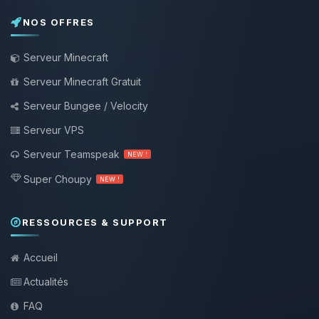
NOS OFFRES
Serveur Minecraft
Serveur Minecraft Gratuit
Serveur Bungee / Velocity
Serveur VPS
Serveur Teamspeak
NEW !
Super Choupy
NEW !
RESSOURCES & SUPPORT
Accueil
Actualités
FAQ