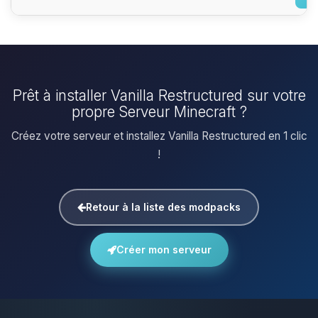
Prêt à installer Vanilla Restructured sur votre
propre Serveur Minecraft ?
Créez votre serveur et installez Vanilla Restructured en 1 clic
!
Retour à la liste des modpacks
Créer mon serveur