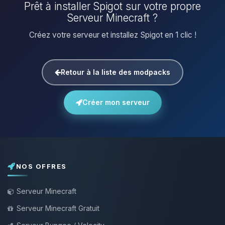
Prêt à installer Spigot sur votre propre
Serveur Minecraft ?
Créez votre serveur et installez Spigot en 1 clic !
Retour à la liste des modpacks
Créer mon serveur
NOS OFFRES
Serveur Minecraft
Serveur Minecraft Gratuit