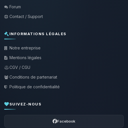
Forum
Contact / Support
INFORMATIONS LÉGALES
Notre entreprise
Mentions légales
CGV / CGU
Conditions de partenariat
Politique de confidentialité
SUIVEZ-NOUS
Facebook