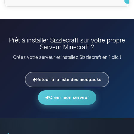
Prêt à installer Sizzlecraft sur votre propre
Serveur Minecraft ?
Créez votre serveur et installez Sizzlecraft en 1 clic !
Retour à la liste des modpacks
Créer mon serveur