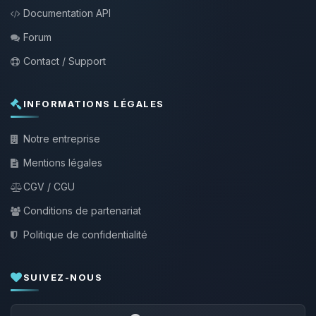
Documentation API
Forum
Contact / Support
INFORMATIONS LÉGALES
Notre entreprise
Mentions légales
CGV / CGU
Conditions de partenariat
Politique de confidentialité
SUIVEZ-NOUS