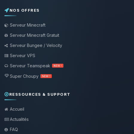
NOS OFFRES
Serveur Minecraft
Serveur Minecraft Gratuit
Serveur Bungee / Velocity
Serveur VPS
Serveur Teamspeak
NEW !
Super Choupy
NEW !
RESSOURCES & SUPPORT
Accueil
Actualités
FAQ