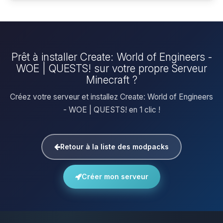
Prêt à installer Create: World of Engineers -
WOE | QUESTS! sur votre propre Serveur
Minecraft ?
Créez votre serveur et installez Create: World of Engineers
- WOE | QUESTS! en 1 clic !
Retour à la liste des modpacks
Créer mon serveur