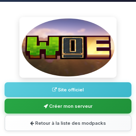
Site officiel
Créer mon serveur
Retour à la liste des modpacks