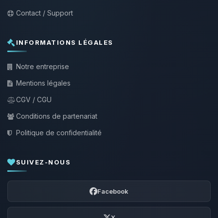
Contact / Support
INFORMATIONS LÉGALES
Notre entreprise
Mentions légales
CGV / CGU
Conditions de partenariat
Politique de confidentialité
SUIVEZ-NOUS
Facebook
X