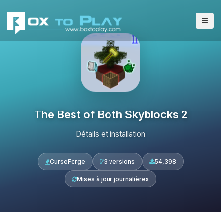
The Best of Both Skyblocks 2
Détails et installation
CurseForge
3 versions
54,398
Mises à jour journalières