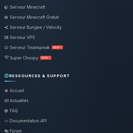
Serveur Minecraft
Serveur Minecraft Gratuit
Serveur Bungee / Velocity
Serveur VPS
Serveur Teamspeak
NEW !
Super Choupy
NEW !
RESSOURCES & SUPPORT
Accueil
Actualités
FAQ
Documentation API
Forum