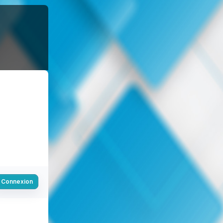
Connexion