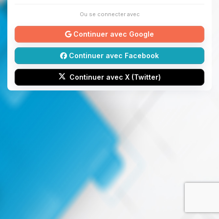
Ou se connecter avec
Continuer avec Google
Continuer avec Facebook
Continuer avec X (Twitter)