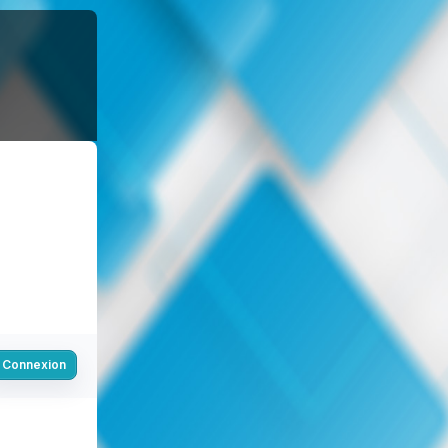
Connexion