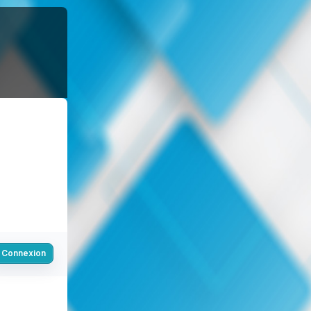
Connexion