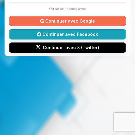
Ou se connecter avec
Continuer avec Google
Continuer avec Facebook
Continuer avec X (Twitter)