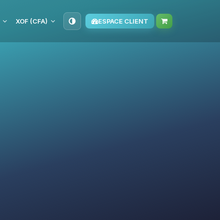
XOF (CFA)
ESPACE CLIENT