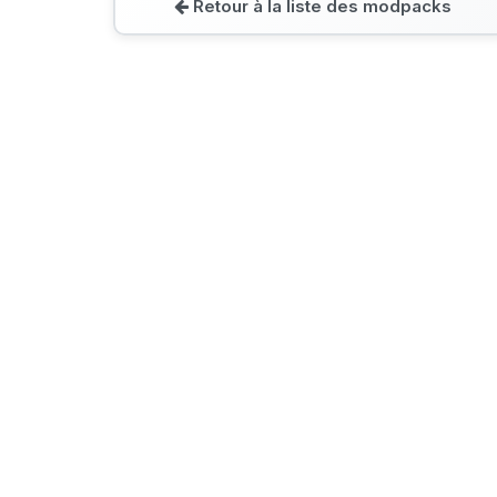
Retour à la liste des modpacks