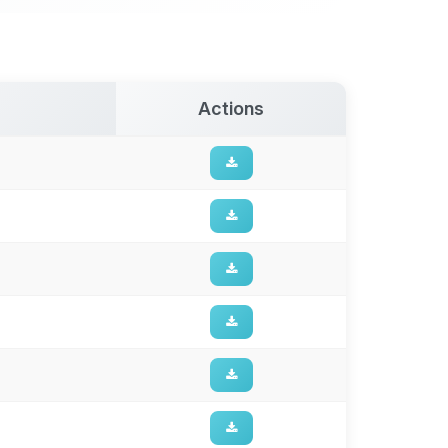
Actions