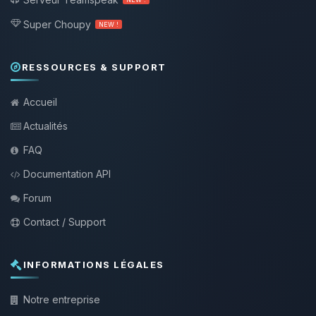
Super Choupy
NEW !
RESSOURCES & SUPPORT
Accueil
Actualités
FAQ
Documentation API
Forum
Contact / Support
INFORMATIONS LÉGALES
Notre entreprise