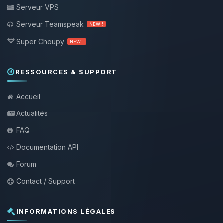
Serveur VPS
Serveur Teamspeak
NEW !
Super Choupy
NEW !
RESSOURCES & SUPPORT
Accueil
Actualités
FAQ
Documentation API
Forum
Contact / Support
INFORMATIONS LÉGALES