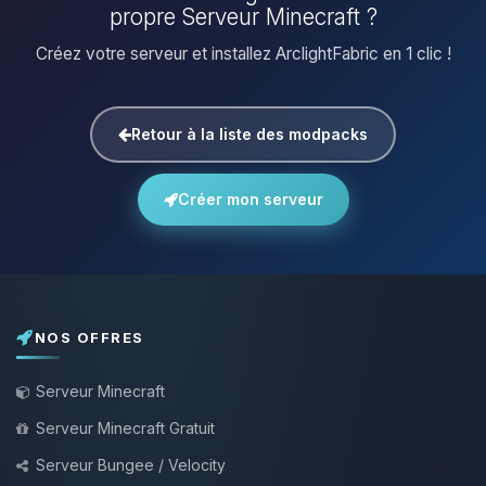
propre Serveur Minecraft ?
Créez votre serveur et installez ArclightFabric en 1 clic !
Retour à la liste des modpacks
Créer mon serveur
NOS OFFRES
Serveur Minecraft
Serveur Minecraft Gratuit
Serveur Bungee / Velocity